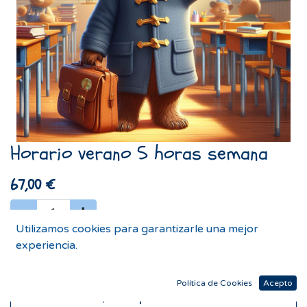
Horario verano 5 horas semana
67,00
€
Utilizamos cookies para garantizarle una mejor
experiencia.
Agregar al carrito
Política de Cookies
Acepto
Comprar ahora