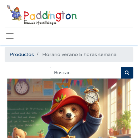
Productos
Horario verano 5 horas semana