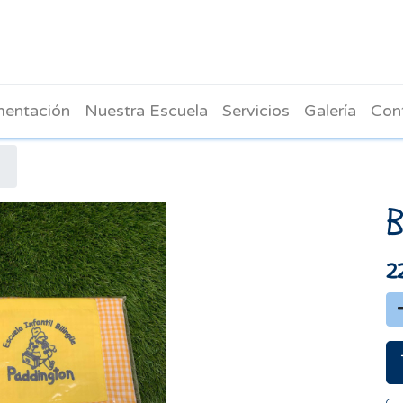
mentación
Nuestra Escuela
Servicios
Galería
Con
2