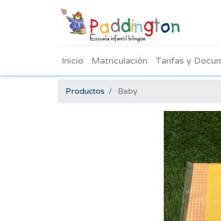
Inicio
Matriculación
Tarifas y Docu
Productos
Baby